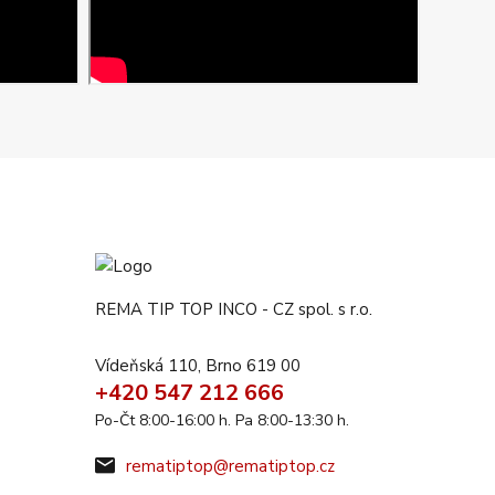
REMA TIP TOP INCO - CZ spol. s r.o.
Vídeňská 110, Brno 619 00
+420 547 212 666
Po-Čt 8:00-16:00 h. Pa 8:00-13:30 h.
rematiptop@rematiptop.cz