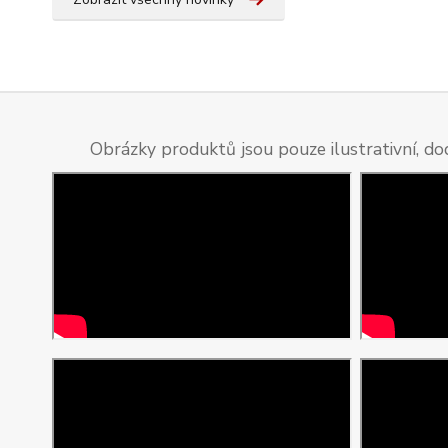
Obrázky produktů jsou pouze ilustrativní, do