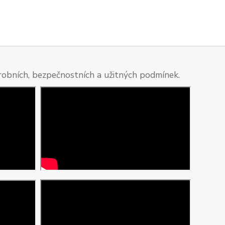
ýrobních, bezpečnostních a užitných podmínek.