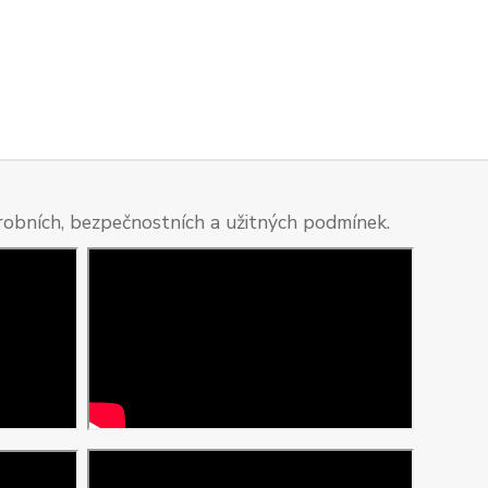
ýrobních, bezpečnostních a užitných podmínek.