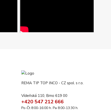
REMA TIP TOP INCO - CZ spol. s r.o.
Vídeňská 110, Brno 619 00
+420 547 212 666
Po-Čt 8:00-16:00 h. Pa 8:00-13:30 h.