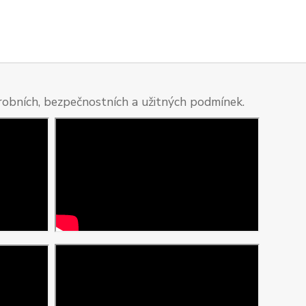
ýrobních, bezpečnostních a užitných podmínek.