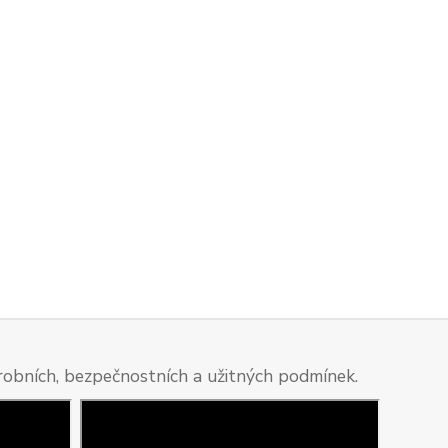
ýrobních, bezpečnostních a užitných podmínek.