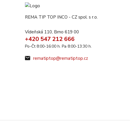
REMA TIP TOP INCO - CZ spol. s r.o.
Vídeňská 110, Brno 619 00
+420 547 212 666
Po-Čt 8:00-16:00 h. Pa 8:00-13:30 h.
rematiptop@rematiptop.cz