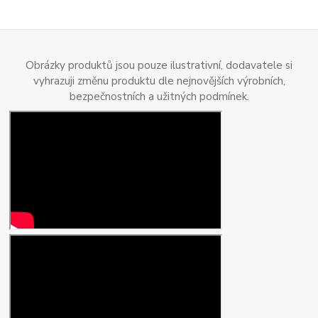
Obrázky produktů jsou pouze ilustrativní, dodavatele si
vyhrazuji změnu produktu dle nejnovějších výrobních,
bezpečnostních a užitných podmínek.