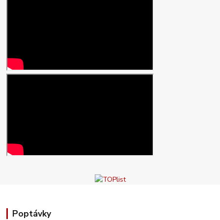
Poptávky