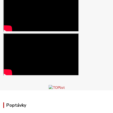
Poptávky