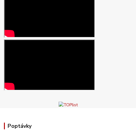
Poptávky