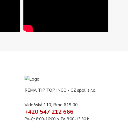
REMA TIP TOP INCO - CZ spol. s r.o.
Vídeňská 110, Brno 619 00
+420 547 212 666
Po-Čt 8:00-16:00 h. Pa 8:00-13:30 h.