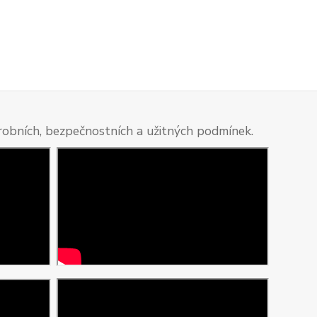
ýrobních, bezpečnostních a užitných podmínek.