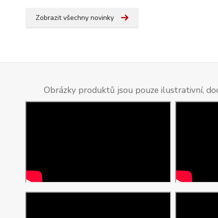
Zobrazit všechny novinky
Obrázky produktů jsou pouze ilustrativní, do