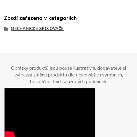
Zboží zařazeno v kategoriích
MECHANICKÉ SPOJOVAČE
Obrázky produktů jsou pouze ilustrativní, dodavatele si
vyhrazuji změnu produktu dle nejnovějších výrobních,
bezpečnostních a užitných podmínek.