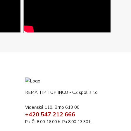
REMA TIP TOP INCO - CZ spol. s r.o.
Vídeňská 110, Brno 619 00
+420 547 212 666
Po-Čt 8:00-16:00 h. Pa 8:00-13:30 h.