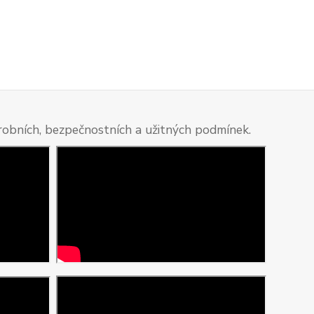
ýrobních, bezpečnostních a užitných podmínek.