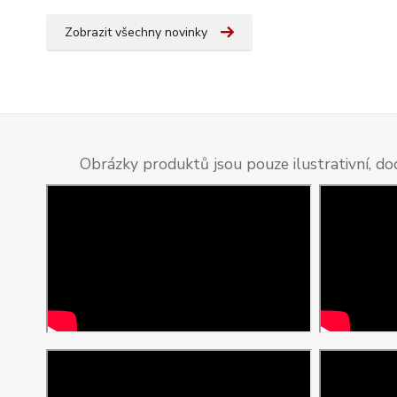
Zobrazit všechny novinky
Obrázky produktů jsou pouze ilustrativní, do