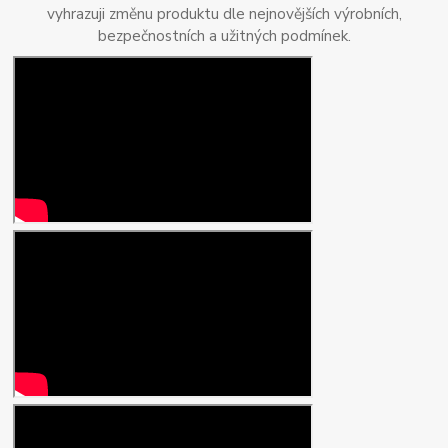
vyhrazuji změnu produktu dle nejnovějších výrobních,
bezpečnostních a užitných podmínek.