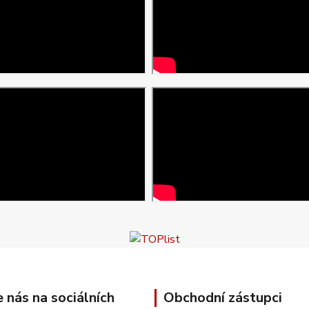
e nás na sociálních
Obchodní zástupci