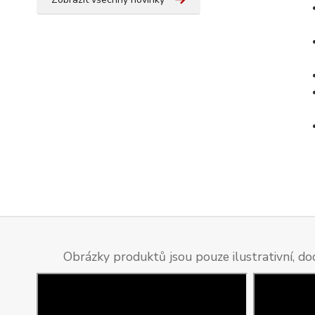
Obrázky produktů jsou pouze ilustrativní, do