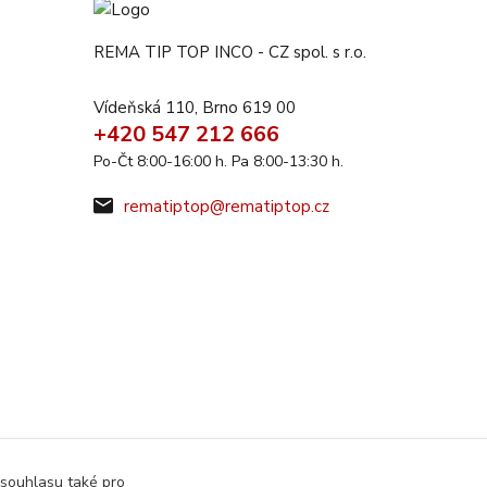
REMA TIP TOP INCO - CZ spol. s r.o.
Vídeňská 110, Brno 619 00
+420 547 212 666
Po-Čt 8:00-16:00 h. Pa 8:00-13:30 h.
rematiptop@rematiptop.cz
 souhlasu také pro