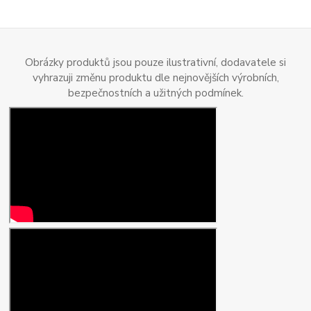
Obrázky produktů jsou pouze ilustrativní, dodavatele si
vyhrazuji změnu produktu dle nejnovějších výrobních,
bezpečnostních a užitných podmínek.