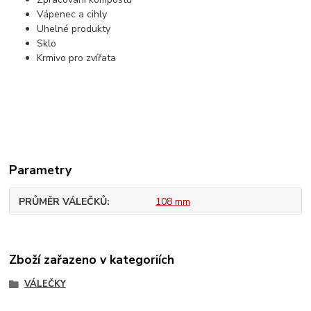
Vápenec a cihly
Uhelné produkty
Sklo
Krmivo pro zvířata
Parametry
PRŮMĚR VÁLEČKŮ
108 mm
Zboží zařazeno v kategoriích
VÁLEČKY