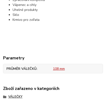
Vápenec a cihly
Uhelné produkty
Sklo
Krmivo pro zvířata
Parametry
PRŮMĚR VÁLEČKŮ
108 mm
Zboží zařazeno v kategoriích
VÁLEČKY