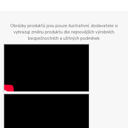
Obrázky produktů jsou pouze ilustrativní, dodavatele si
vyhrazuji změnu produktu dle nejnovějších výrobních,
bezpečnostních a užitných podmínek.