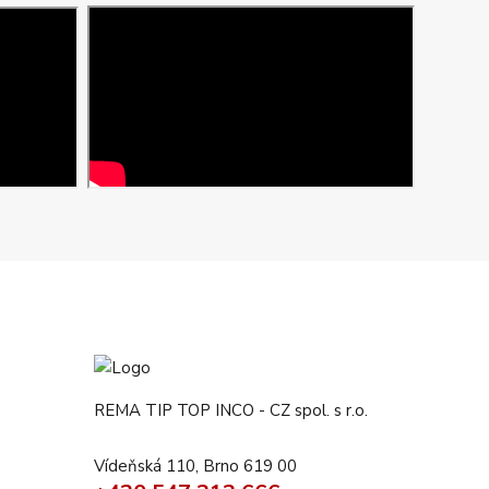
REMA TIP TOP INCO - CZ spol. s r.o.
Vídeňská 110, Brno 619 00