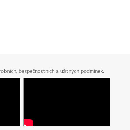
ýrobních, bezpečnostních a užitných podmínek.