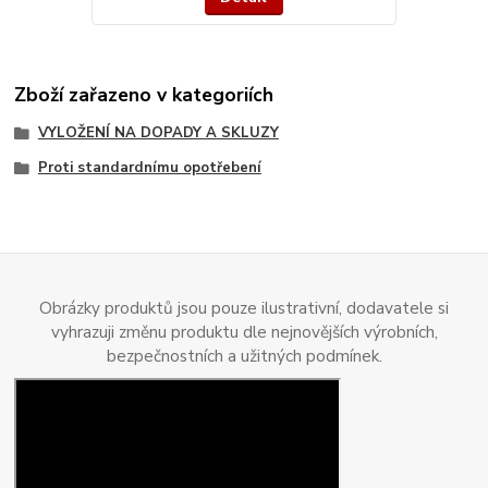
Zboží zařazeno v kategoriích
VYLOŽENÍ NA DOPADY A SKLUZY
Proti standardnímu opotřebení
Obrázky produktů jsou pouze ilustrativní, dodavatele si
vyhrazuji změnu produktu dle nejnovějších výrobních,
bezpečnostních a užitných podmínek.