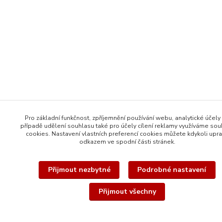
Pro základní funkčnost, zpříjemnění používání webu, analytické účely 
případě udělení souhlasu také pro účely cílení reklamy využíváme so
cookies. Nastavení vlastních preferencí cookies můžete kdykoli upra
odkazem ve spodní části stránek.
Přijmout nezbytné
Podrobné nastavení
Přijmout všechny