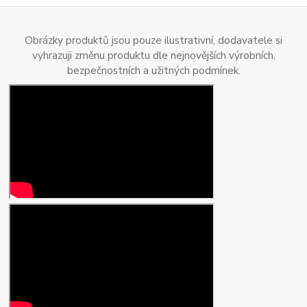
Obrázky produktů jsou pouze ilustrativní, dodavatele si
vyhrazuji změnu produktu dle nejnovějších výrobních,
bezpečnostních a užitných podmínek.