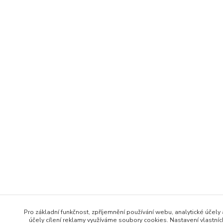
Pro základní funkčnost, zpříjemnění používání webu, analytické účely
účely cílení reklamy využíváme soubory cookies. Nastavení vlastní