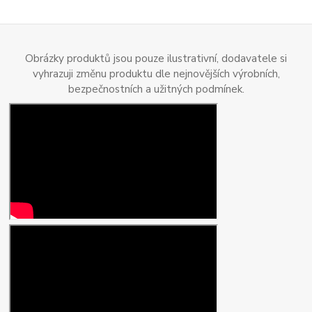
Obrázky produktů jsou pouze ilustrativní, dodavatele si
vyhrazuji změnu produktu dle nejnovějších výrobních,
bezpečnostních a užitných podmínek.