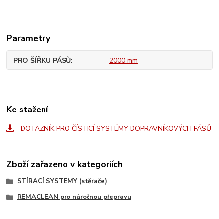
Parametry
PRO ŠÍŘKU PÁSŮ
2000 mm
Ke stažení
DOTAZNÍK PRO ČÍSTICÍ SYSTÉMY DOPRAVNÍKOVÝCH PÁSŮ
Zboží zařazeno v kategoriích
STÍRACÍ SYSTÉMY (stěrače)
REMACLEAN pro náročnou přepravu