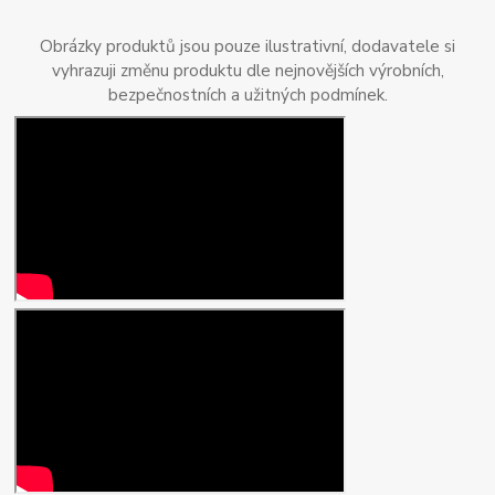
Obrázky produktů jsou pouze ilustrativní, dodavatele si
vyhrazuji změnu produktu dle nejnovějších výrobních,
bezpečnostních a užitných podmínek.