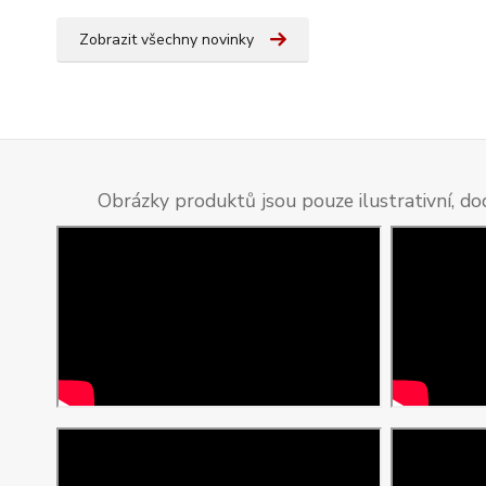
Zobrazit všechny novinky
Obrázky produktů jsou pouze ilustrativní, do