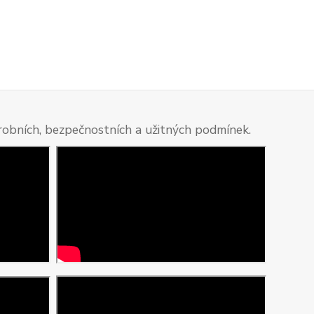
ýrobních, bezpečnostních a užitných podmínek.