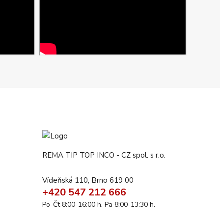
REMA TIP TOP INCO - CZ spol. s r.o.
Vídeňská 110, Brno 619 00
+420 547 212 666
Po-Čt 8:00-16:00 h. Pa 8:00-13:30 h.