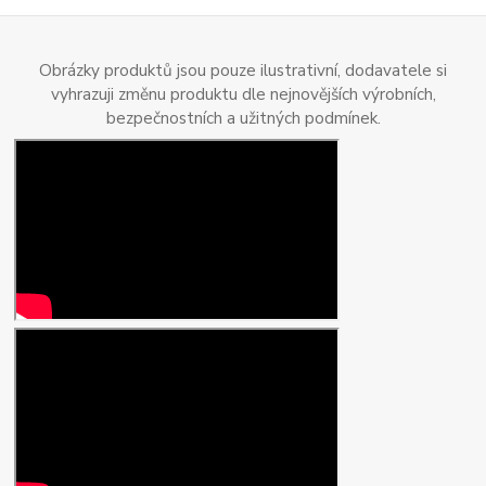
Obrázky produktů jsou pouze ilustrativní, dodavatele si
vyhrazuji změnu produktu dle nejnovějších výrobních,
bezpečnostních a užitných podmínek.