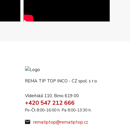
REMA TIP TOP INCO - CZ spol. s r.o.
Vídeňská 110, Brno 619 00
+420 547 212 666
Po-Čt 8:00-16:00 h. Pa 8:00-13:30 h.
rematiptop@rematiptop.cz