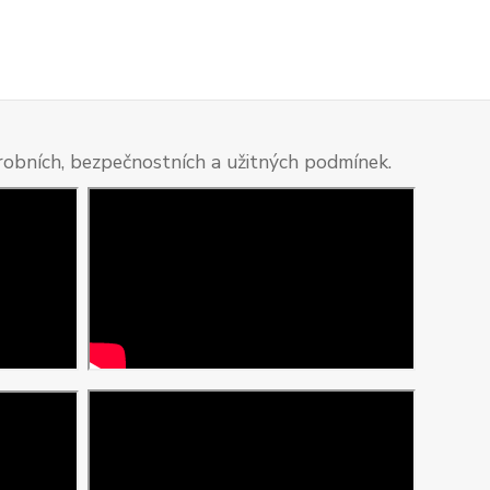
ýrobních, bezpečnostních a užitných podmínek.