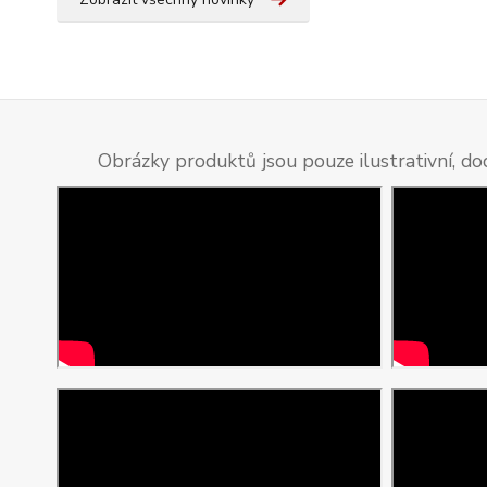
Obrázky produktů jsou pouze ilustrativní, do