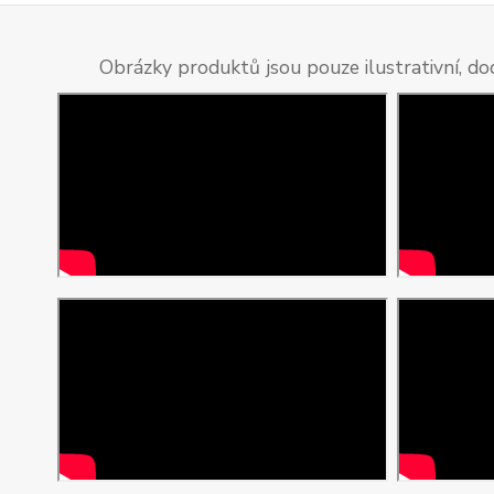
Obrázky produktů jsou pouze ilustrativní, do