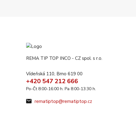
REMA TIP TOP INCO - CZ spol. s r.o.
Vídeňská 110, Brno 619 00
+420 547 212 666
Po-Čt 8:00-16:00 h. Pa 8:00-13:30 h.
rematiptop@rematiptop.cz