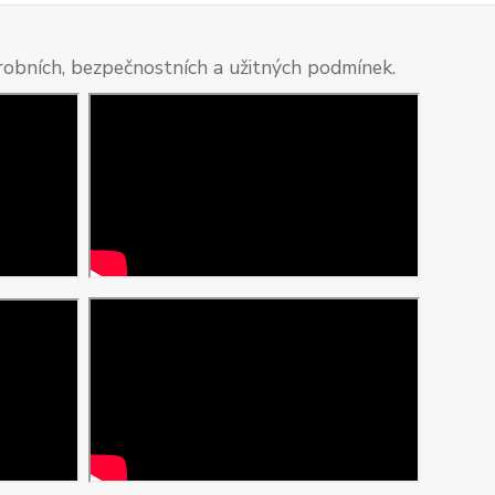
ýrobních, bezpečnostních a užitných podmínek.