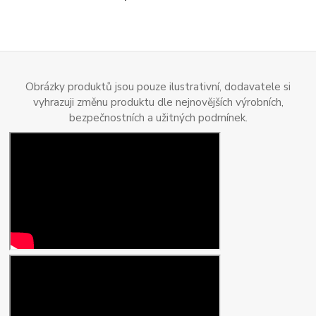
Obrázky produktů jsou pouze ilustrativní, dodavatele si
vyhrazuji změnu produktu dle nejnovějších výrobních,
bezpečnostních a užitných podmínek.