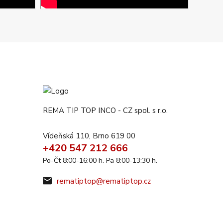
REMA TIP TOP INCO - CZ spol. s r.o.
Vídeňská 110, Brno 619 00
+420 547 212 666
Po-Čt 8:00-16:00 h. Pa 8:00-13:30 h.
rematiptop@rematiptop.cz