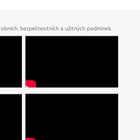
ýrobních, bezpečnostních a užitných podmínek.