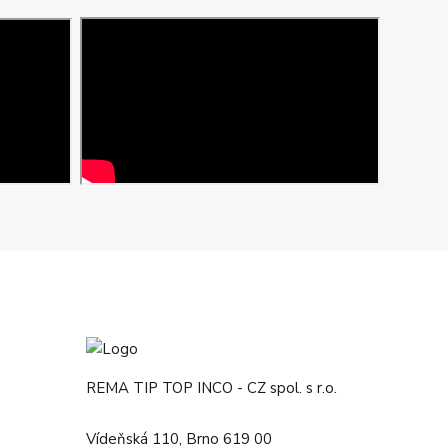
REMA TIP TOP INCO - CZ spol. s r.o.
Vídeňská 110, Brno 619 00