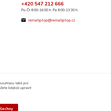
+420 547 212 666
Po-Čt 8:00-16:00 h. Pa 8:00-13:30 h.
rematiptop@rematiptop.cz
 souhlasu také pro
žete kdykoli upravit
všechny