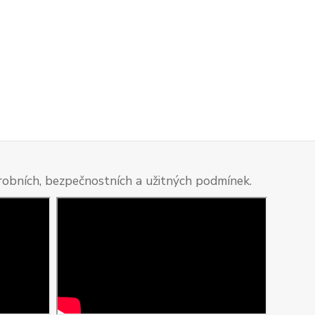
ýrobních, bezpečnostních a užitných podmínek.