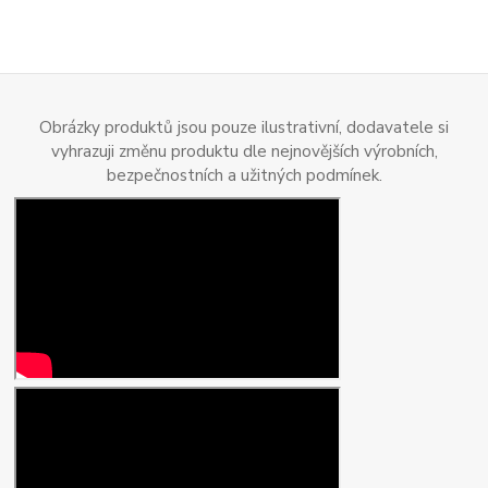
Obrázky produktů jsou pouze ilustrativní, dodavatele si
vyhrazuji změnu produktu dle nejnovějších výrobních,
bezpečnostních a užitných podmínek.