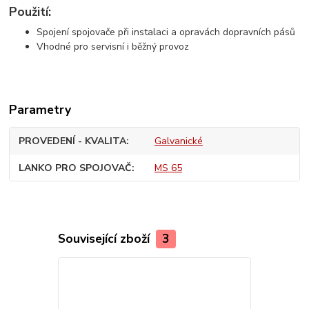
Použití:
Spojení spojovače při instalaci a opravách dopravních pásů
Vhodné pro servisní i běžný provoz
Parametry
PROVEDENÍ - KVALITA
Galvanické
LANKO PRO SPOJOVAČ
MS 65
Související zboží
3