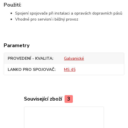
Použití:
Spojení spojovače při instalaci a opravách dopravních pásů
Vhodné pro servisní i běžný provoz
Parametry
PROVEDENÍ - KVALITA
Galvanické
LANKO PRO SPOJOVAČ
MS 45
Související zboží
3