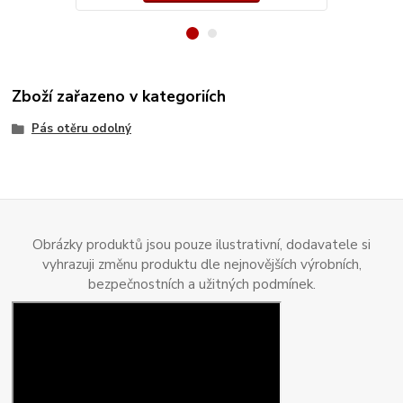
Zboží zařazeno v kategoriích
Pás otěru odolný
Obrázky produktů jsou pouze ilustrativní, dodavatele si
vyhrazuji změnu produktu dle nejnovějších výrobních,
bezpečnostních a užitných podmínek.