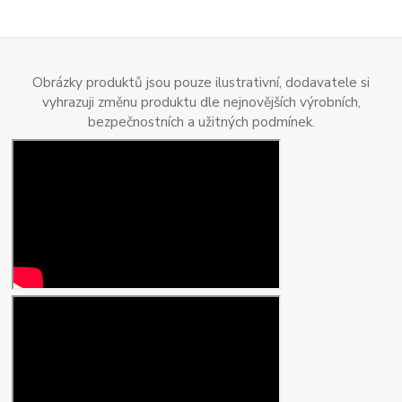
Obrázky produktů jsou pouze ilustrativní, dodavatele si
vyhrazuji změnu produktu dle nejnovějších výrobních,
bezpečnostních a užitných podmínek.