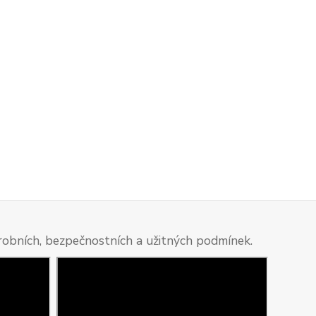
ýrobních, bezpečnostních a užitných podmínek.