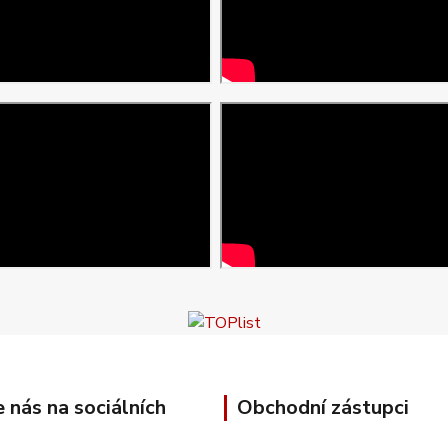
e nás na sociálních
Obchodní zástupci