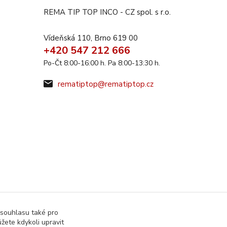
REMA TIP TOP INCO - CZ spol. s r.o.
Vídeňská 110, Brno 619 00
+420 547 212 666
Po-Čt 8:00-16:00 h. Pa 8:00-13:30 h.
rematiptop@rematiptop.cz
 souhlasu také pro
žete kdykoli upravit