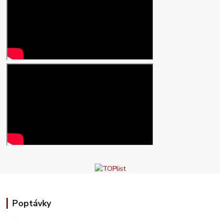
Poptávky