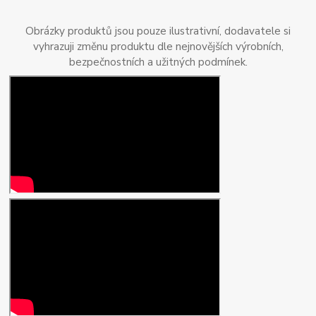
Obrázky produktů jsou pouze ilustrativní, dodavatele si
vyhrazuji změnu produktu dle nejnovějších výrobních,
bezpečnostních a užitných podmínek.