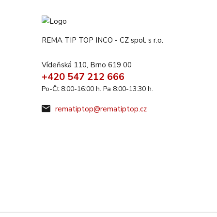
REMA TIP TOP INCO - CZ spol. s r.o.
Vídeňská 110, Brno 619 00
+420 547 212 666
Po-Čt 8:00-16:00 h. Pa 8:00-13:30 h.
rematiptop@rematiptop.cz