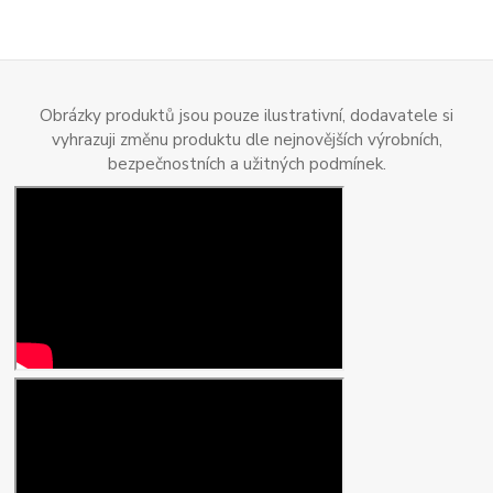
Obrázky produktů jsou pouze ilustrativní, dodavatele si
vyhrazuji změnu produktu dle nejnovějších výrobních,
bezpečnostních a užitných podmínek.