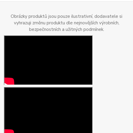
Obrázky produktů jsou pouze ilustrativní, dodavatele si
vyhrazuji změnu produktu dle nejnovějších výrobních,
bezpečnostních a užitných podmínek.