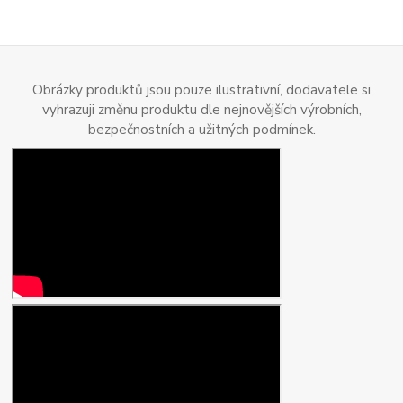
Obrázky produktů jsou pouze ilustrativní, dodavatele si
vyhrazuji změnu produktu dle nejnovějších výrobních,
bezpečnostních a užitných podmínek.